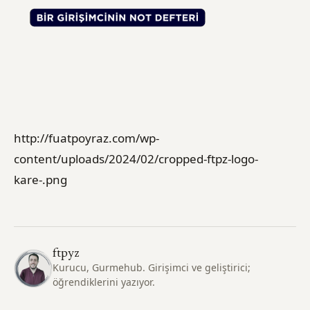
http://fuatpoyraz.com/wp-
content/uploads/2024/02/cropped-ftpz-logo-
kare-.png
ftpyz
Kurucu, Gurmehub. Girişimci ve geliştirici;
öğrendiklerini yazıyor.