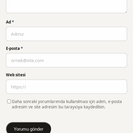
Ad
*
E-posta
*
Web sitesi
Daha sonraki yorumlarımda kullanılması için adım, e-posta
adresim ve site adresim bu tarayıcıya kaydedilsin.