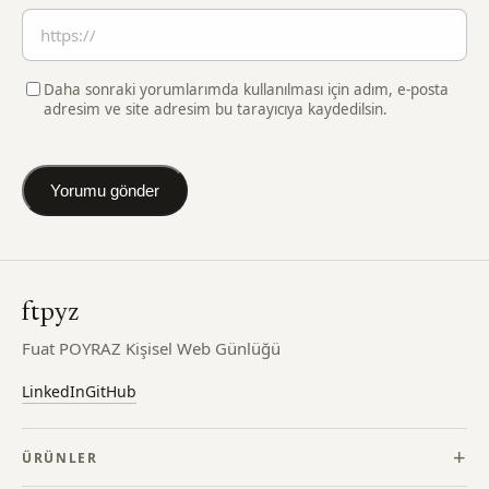
Daha sonraki yorumlarımda kullanılması için adım, e-posta
adresim ve site adresim bu tarayıcıya kaydedilsin.
ftpyz
Fuat POYRAZ Kişisel Web Günlüğü
LinkedIn
GitHub
ÜRÜNLER