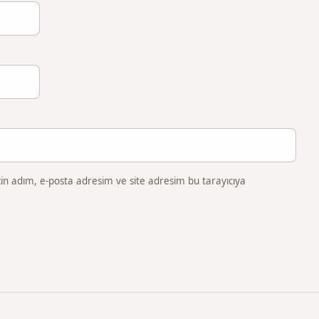
in adım, e-posta adresim ve site adresim bu tarayıcıya