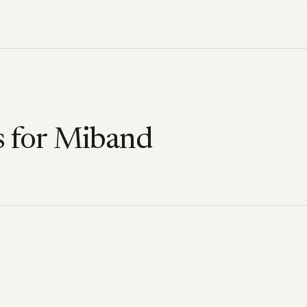
s for Miband