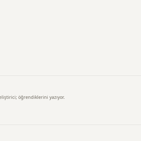
ştirici; öğrendiklerini yazıyor.