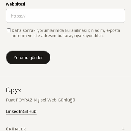
Web sitesi
Daha sonraki yorumlarımda kullanılması için adım, e-posta
adresim ve site adresim bu tarayıcıya kaydedilsin.
ftpyz
Fuat POYRAZ Kişisel Web Günlüğü
LinkedIn
GitHub
ÜRÜNLER