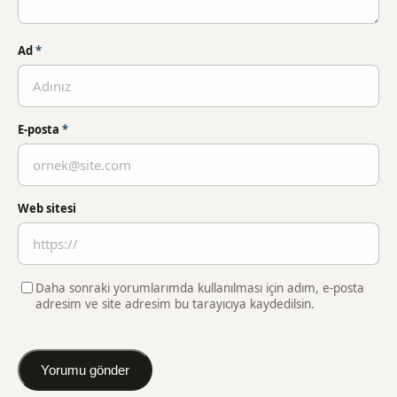
Ad
*
E-posta
*
Web sitesi
Daha sonraki yorumlarımda kullanılması için adım, e-posta
adresim ve site adresim bu tarayıcıya kaydedilsin.