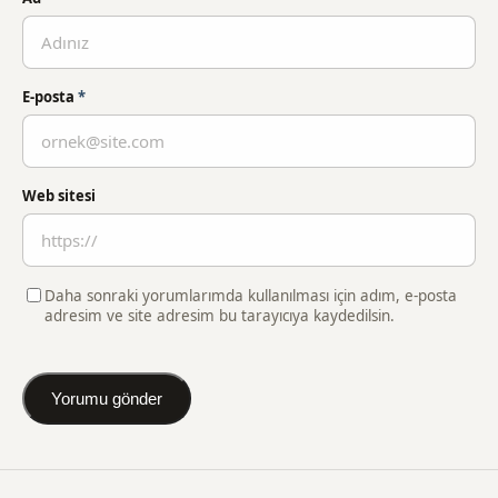
E-posta
*
Web sitesi
Daha sonraki yorumlarımda kullanılması için adım, e-posta
adresim ve site adresim bu tarayıcıya kaydedilsin.